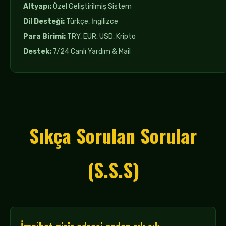
Altyapı:
Özel Geliştirilmiş Sistem
Dil Desteği:
Türkçe, İngilizce
Para Birimi:
TRY, EUR, USD, Kripto
Destek:
7/24 Canlı Yardım & Mail
Sıkça Sorulan Sorular
(S.S.S)