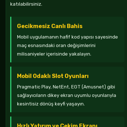
katılabilirsiniz.
Gecikmesiz Canlı Bahis
Mobil uygulamanın hafif kod yapısı sayesinde
maç esnasındaki oran değişimlerini
milisaniyeler içerisinde yakalayın.
Mobil Odaklı Slot Oyunları
Pragmatic Play, NetEnt, EGT (Amusnet) gibi
sağlayıcıların dikey ekran uyumlu oyunlarıyla
kesintisiz dönüş keyfi yaşayın.
Hızlı Yatırım ve Çekim Ekranı