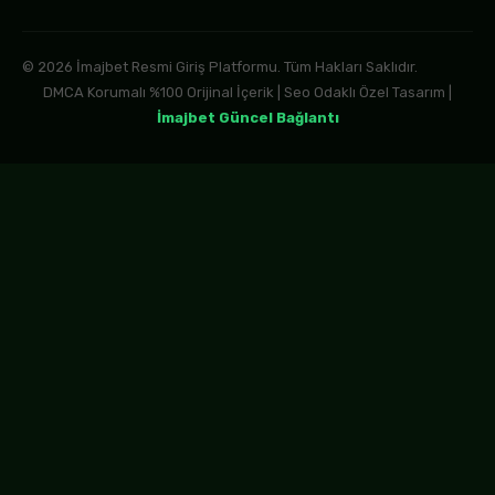
© 2026 İmajbet Resmi Giriş Platformu. Tüm Hakları Saklıdır.
DMCA Korumalı %100 Orijinal İçerik | Seo Odaklı Özel Tasarım |
İmajbet Güncel Bağlantı