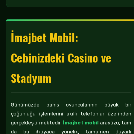
İmajbet Mobil:
Cebinizdeki Casino ve
Stadyum
Günümüzde bahis oyuncularının büyük bir
çoğunluğu işlemlerini akıllı telefonlar üzerinden
gerçekleştirmektedir.
İmajbet mobil
arayüzü, tam
da bu ihtiyaca yönelik, tamamen duyarlı