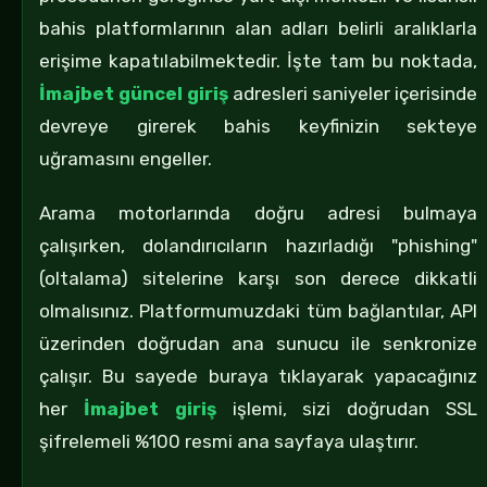
bahis platformlarının alan adları belirli aralıklarla
erişime kapatılabilmektedir. İşte tam bu noktada,
İmajbet güncel giriş
adresleri saniyeler içerisinde
devreye girerek bahis keyfinizin sekteye
uğramasını engeller.
Arama motorlarında doğru adresi bulmaya
çalışırken, dolandırıcıların hazırladığı "phishing"
(oltalama) sitelerine karşı son derece dikkatli
olmalısınız. Platformumuzdaki tüm bağlantılar, API
üzerinden doğrudan ana sunucu ile senkronize
çalışır. Bu sayede buraya tıklayarak yapacağınız
her
İmajbet giriş
işlemi, sizi doğrudan SSL
şifrelemeli %100 resmi ana sayfaya ulaştırır.