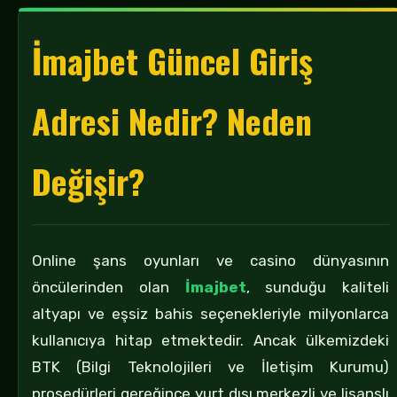
İmajbet Güncel Giriş
Adresi Nedir? Neden
Değişir?
Online şans oyunları ve casino dünyasının
öncülerinden olan
İmajbet
, sunduğu kaliteli
altyapı ve eşsiz bahis seçenekleriyle milyonlarca
kullanıcıya hitap etmektedir. Ancak ülkemizdeki
BTK (Bilgi Teknolojileri ve İletişim Kurumu)
prosedürleri gereğince yurt dışı merkezli ve lisanslı