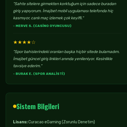
"Sahte sitelere girmekten korktuğum için sadece buradan
giriş yapıyorum. İmajbet mobil uygulaması telefonda hiç
kasmıyor, canlı maç izlemek çok keyifli."
- MERVE S. (CASINO OYUNCUSU)
★★★★☆
"Spor bahislerindeki oranları başka hiçbir sitede bulamadım.
İmajbet güncel giriş linkleri anında yenileniyor. Kesinlikle
tavsiye ederim."
- BURAK E. (SPOR ANALISTI)
Sistem Bilgileri
Lisans:
Curacao eGaming (Zorunlu Denetim)