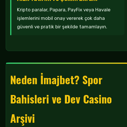
Kripto paralar, Papara, PayFix veya Havale
işlemlerini mobil onay vererek çok daha
güvenli ve pratik bir şekilde tamamlayın.
Neden İmajbet? Spor
Bahisleri ve Dev Casino
Arşivi