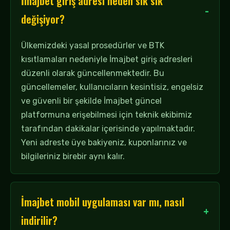
İmajbet giriş adresi neden sık sık
değişiyor?
Ülkemizdeki yasal prosedürler ve BTK
kısıtlamaları nedeniyle İmajbet giriş adresleri
düzenli olarak güncellenmektedir. Bu
güncellemeler, kullanıcıların kesintisiz, engelsiz
ve güvenli bir şekilde İmajbet güncel
platformuna erişebilmesi için teknik ekibimiz
tarafından dakikalar içerisinde yapılmaktadır.
Yeni adreste üye bakiyeniz, kuponlarınız ve
bilgileriniz birebir aynı kalır.
İmajbet mobil uygulaması var mı, nasıl
indirilir?