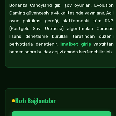
Bonanza Candyland gibi şov oyunları, Evolution
Gaming güvencesiyle 4K kalitesinde yayınlanır. Adil
oyun politikası gereği, platformdaki tüm RNG
(Rastgele Sayı Üreticisi) algoritmaları Curacao
lisans denetleme kurulları tarafından düzenli
periyotlarla denetlenir.
İmajbet giriş
yaptıktan
hemen sonra bu dev arşivi anında keşfedebilirsiniz.
Hızlı Bağlantılar