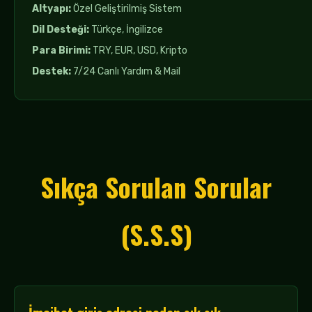
Altyapı:
Özel Geliştirilmiş Sistem
Dil Desteği:
Türkçe, İngilizce
Para Birimi:
TRY, EUR, USD, Kripto
Destek:
7/24 Canlı Yardım & Mail
Sıkça Sorulan Sorular
(S.S.S)