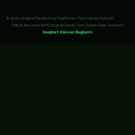
© 2026 İmajbet Resmi Giriş Platformu. Tüm Hakları Saklıdır.
DMCA Korumalı %100 Orijinal İçerik | Seo Odaklı Özel Tasarım |
İmajbet Güncel Bağlantı