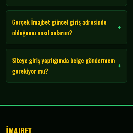
Gerçek İmajbet güncel giriş adresinde
olduğumu nasıl anlarım?
Siteye giriş yaptığımda belge göndermem
gerekiyor mu?
İMAJBET