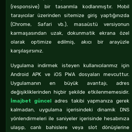
(responsive) bir tasarımla kodlanmıştır. Mobil
tarayıcılar üzerinden sitemize giriş yaptığınızda
(Chrome, Safari vb.), masaüstü versiyonun
karmaşasından uzak, dokunmatik ekrana özel
olarak optimize edilmiş, akıcı bir arayüzle
karşılaşırsınız.
Uygulama indirmek isteyen kullanıcılarımız için
Android APK ve iOS PWA dosyaları mevcuttur.
Uygulamanın en büyük avantajı, adres
değişikliklerinden hiçbir şekilde etkilenmemesidir.
İmajbet güncel
adres takibi yapmanıza gerek
kalmadan, uygulama içerisindeki dinamik DNS
yönlendirmeleri ile saniyeler içerisinde hesabınıza
ulaşıp, canlı bahislere veya slot dönüşlerine