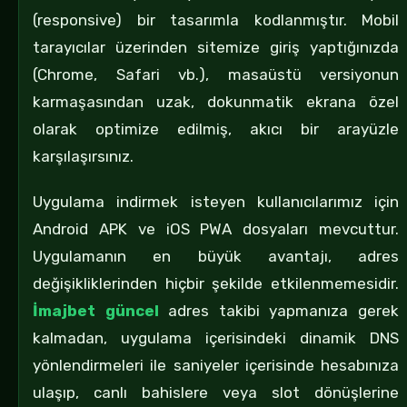
(responsive) bir tasarımla kodlanmıştır. Mobil
tarayıcılar üzerinden sitemize giriş yaptığınızda
(Chrome, Safari vb.), masaüstü versiyonun
karmaşasından uzak, dokunmatik ekrana özel
olarak optimize edilmiş, akıcı bir arayüzle
karşılaşırsınız.
Uygulama indirmek isteyen kullanıcılarımız için
Android APK ve iOS PWA dosyaları mevcuttur.
Uygulamanın en büyük avantajı, adres
değişikliklerinden hiçbir şekilde etkilenmemesidir.
İmajbet güncel
adres takibi yapmanıza gerek
kalmadan, uygulama içerisindeki dinamik DNS
yönlendirmeleri ile saniyeler içerisinde hesabınıza
ulaşıp, canlı bahislere veya slot dönüşlerine