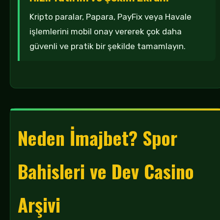
Kripto paralar, Papara, PayFix veya Havale
işlemlerini mobil onay vererek çok daha
güvenli ve pratik bir şekilde tamamlayın.
Neden İmajbet? Spor
Bahisleri ve Dev Casino
Arşivi