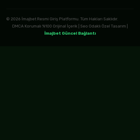
© 2026 İmajbet Resmi Giriş Platformu. Tüm Hakları Saklıdır.
DMCA Korumalı %100 Orijinal İçerik | Seo Odaklı Özel Tasarım |
İmajbet Güncel Bağlantı