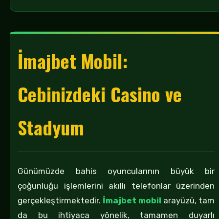
İmajbet Mobil:
Cebinizdeki Casino ve
Stadyum
Günümüzde bahis oyuncularının büyük bir
çoğunluğu işlemlerini akıllı telefonlar üzerinden
gerçekleştirmektedir.
İmajbet mobil
arayüzü, tam
da bu ihtiyaca yönelik, tamamen duyarlı