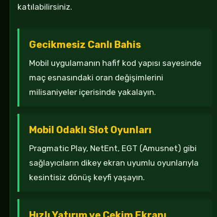
katılabilirsiniz.
Gecikmesiz Canlı Bahis
Mobil uygulamanın hafif kod yapısı sayesinde
maç esnasındaki oran değişimlerini
milisaniyeler içerisinde yakalayın.
Mobil Odaklı Slot Oyunları
Pragmatic Play, NetEnt, EGT (Amusnet) gibi
sağlayıcıların dikey ekran uyumlu oyunlarıyla
kesintisiz dönüş keyfi yaşayın.
Hızlı Yatırım ve Çekim Ekranı