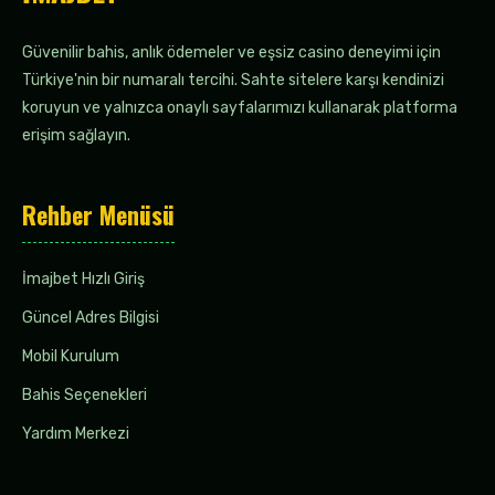
Güvenilir bahis, anlık ödemeler ve eşsiz casino deneyimi için
Türkiye'nin bir numaralı tercihi. Sahte sitelere karşı kendinizi
koruyun ve yalnızca onaylı sayfalarımızı kullanarak platforma
erişim sağlayın.
Rehber Menüsü
İmajbet Hızlı Giriş
Güncel Adres Bilgisi
Mobil Kurulum
Bahis Seçenekleri
Yardım Merkezi