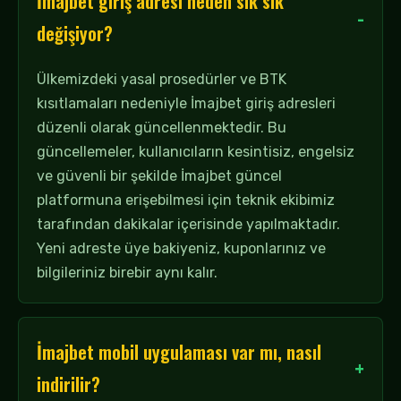
İmajbet giriş adresi neden sık sık
değişiyor?
Ülkemizdeki yasal prosedürler ve BTK
kısıtlamaları nedeniyle İmajbet giriş adresleri
düzenli olarak güncellenmektedir. Bu
güncellemeler, kullanıcıların kesintisiz, engelsiz
ve güvenli bir şekilde İmajbet güncel
platformuna erişebilmesi için teknik ekibimiz
tarafından dakikalar içerisinde yapılmaktadır.
Yeni adreste üye bakiyeniz, kuponlarınız ve
bilgileriniz birebir aynı kalır.
İmajbet mobil uygulaması var mı, nasıl
indirilir?