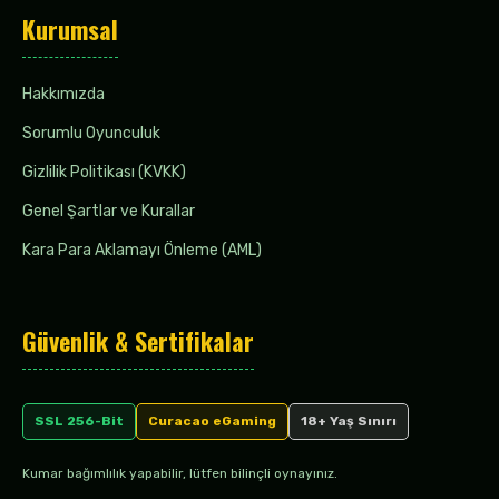
Kurumsal
Hakkımızda
Sorumlu Oyunculuk
Gizlilik Politikası (KVKK)
Genel Şartlar ve Kurallar
Kara Para Aklamayı Önleme (AML)
Güvenlik & Sertifikalar
SSL 256-Bit
Curacao eGaming
18+ Yaş Sınırı
Kumar bağımlılık yapabilir, lütfen bilinçli oynayınız.