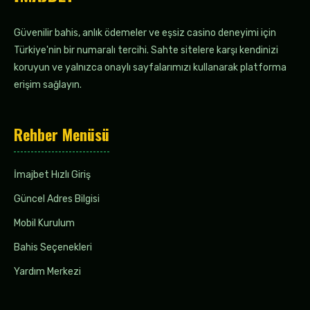
Güvenilir bahis, anlık ödemeler ve eşsiz casino deneyimi için
Türkiye'nin bir numaralı tercihi. Sahte sitelere karşı kendinizi
koruyun ve yalnızca onaylı sayfalarımızı kullanarak platforma
erişim sağlayın.
Rehber Menüsü
İmajbet Hızlı Giriş
Güncel Adres Bilgisi
Mobil Kurulum
Bahis Seçenekleri
Yardım Merkezi