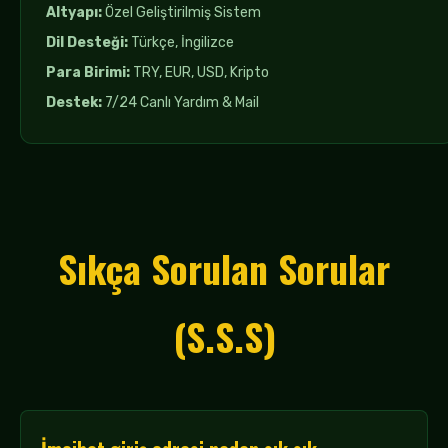
Altyapı:
Özel Geliştirilmiş Sistem
Dil Desteği:
Türkçe, İngilizce
Para Birimi:
TRY, EUR, USD, Kripto
Destek:
7/24 Canlı Yardım & Mail
Sıkça Sorulan Sorular
(S.S.S)