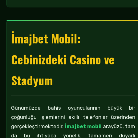
İmajbet Mobil:
Cebinizdeki Casino ve
Stadyum
Günümüzde bahis oyuncularının büyük bir
çoğunluğu işlemlerini akıllı telefonlar üzerinden
gerçekleştirmektedir.
İmajbet mobil
arayüzü, tam
da bu ihtiyaca yönelik, tamamen duyarlı