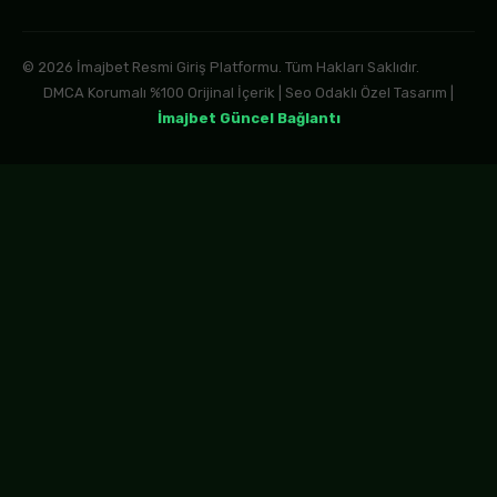
© 2026 İmajbet Resmi Giriş Platformu. Tüm Hakları Saklıdır.
DMCA Korumalı %100 Orijinal İçerik | Seo Odaklı Özel Tasarım |
İmajbet Güncel Bağlantı