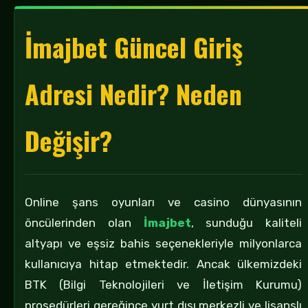
İmajbet Güncel Giriş
Adresi Nedir? Neden
Değişir?
Online şans oyunları ve casino dünyasının
öncülerinden olan
İmajbet
, sunduğu kaliteli
altyapı ve eşsiz bahis seçenekleriyle milyonlarca
kullanıcıya hitap etmektedir. Ancak ülkemizdeki
BTK (Bilgi Teknolojileri ve İletişim Kurumu)
prosedürleri gereğince yurt dışı merkezli ve lisanslı