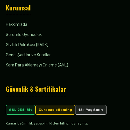
Kurumsal
Hakkımızda
Sorumlu Oyunculuk
Gizlilik Politikası (KVKK)
Genel Şartlar ve Kurallar
Kara Para Aklamayı Önleme (AML)
Güvenlik & Sertifikalar
SSL 256-Bit
Curacao eGaming
18+ Yaş Sınırı
Kumar bağımlılık yapabilir, lütfen bilinçli oynayınız.