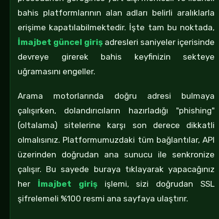
bahis platformlarının alan adları belirli aralıklarla
erişime kapatılabilmektedir. İşte tam bu noktada,
İmajbet güncel giriş
adresleri saniyeler içerisinde
devreye girerek bahis keyfinizin sekteye
uğramasını engeller.
Arama motorlarında doğru adresi bulmaya
çalışırken, dolandırıcıların hazırladığı "phishing"
(oltalama) sitelerine karşı son derece dikkatli
olmalısınız. Platformumuzdaki tüm bağlantılar, API
üzerinden doğrudan ana sunucu ile senkronize
çalışır. Bu sayede buraya tıklayarak yapacağınız
her
İmajbet giriş
işlemi, sizi doğrudan SSL
şifrelemeli %100 resmi ana sayfaya ulaştırır.