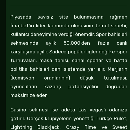
Piyasada sayısız site bulunmasına rağmen
İmajbet'in lider konumda olmasının temel sebebi,
kullanıcı deneyimine verdiği önemdir. Spor bahisleri
sekmesinde aylık 50.000'den fazla canlı
karşılaşma açılır. Sadece popüler ligler değil; e-spor
turnuvaları, masa tenisi, sanal sporlar ve hatta
politika bahisleri dahi sistemde yer alır. Marjların
(komisyon oranlarının) düşük tutulması,
oyuncuların kazanç potansiyelini doğrudan
maksimize eder.
Casino sekmesi ise adeta Las Vegas'ı odanıza
getirir. Gerçek krupiyelerin yönettiği Türkçe Rulet,
Lightning Blackjack, Crazy Time ve Sweet