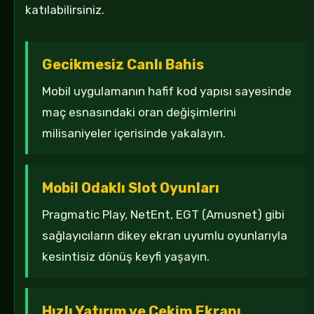
katılabilirsiniz.
Gecikmesiz Canlı Bahis
Mobil uygulamanın hafif kod yapısı sayesinde
maç esnasındaki oran değişimlerini
milisaniyeler içerisinde yakalayın.
Mobil Odaklı Slot Oyunları
Pragmatic Play, NetEnt, EGT (Amusnet) gibi
sağlayıcıların dikey ekran uyumlu oyunlarıyla
kesintisiz dönüş keyfi yaşayın.
Hızlı Yatırım ve Çekim Ekranı