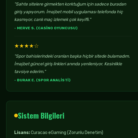
"Sahte sitelere girmekten korktuğum için sadece buradan
giriş yapıyorum. İmajbet mobil uygulaması telefonda hiç
kasmıyor, canlı maç izlemek çok keyifli."
- MERVE S. (CASINO OYUNCUSU)
★★★★☆
"Spor bahislerindeki oranları başka hiçbir sitede bulamadım.
İmajbet güncel giriş linkleri anında yenileniyor. Kesinlikle
tavsiye ederim."
- BURAK E. (SPOR ANALISTI)
Sistem Bilgileri
Lisans:
Curacao eGaming (Zorunlu Denetim)