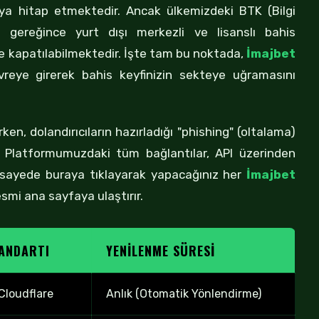
cıya hitap etmektedir. Ancak ülkemizdeki BTK (Bilgi
ri gereğince yurt dışı merkezli ve lisanslı bahis
şime kapatılabilmektedir. İşte tam bu noktada,
İmajbet
vreye girerek bahis keyfinizin sekteye uğramasını
n, dolandırıcıların hazırladığı "phishing" (oltalama)
ız. Platformumuzdaki tüm bağlantılar, API üzerinden
u sayede buraya tıklayarak yapacağınız her
İmajbet
smi ana sayfaya ulaştırır.
TANDARTI
YENILENME SÜRESI
Cloudflare
Anlık (Otomatik Yönlendirme)