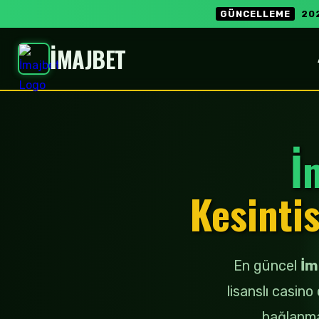
GÜNCELLEME
202
İMAJBET
İ
Kesinti
En güncel
İm
lisanslı casin
bağlanma