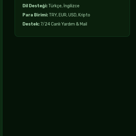
Dil Desteği:
Türkçe, İngilizce
Para Birimi:
TRY, EUR, USD, Kripto
Destek:
7/24 Canlı Yardım & Mail