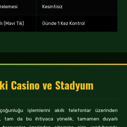
relemesi
Kesintisiz
ı (Mavi Tik)
Günde 1 Kez Kontrol
eki Casino ve Stadyum
ğunluğu işlemlerini akıllı telefonlar üzerinden
 tam da bu ihtiyaca yönelik, tamamen duyarlı