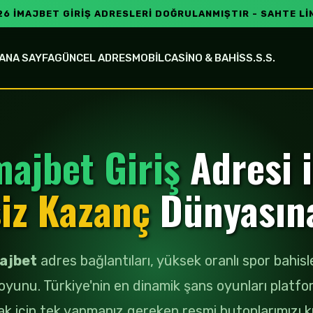
6 İMAJBET GIRIŞ ADRESLERI DOĞRULANMIŞTIR - SAHTE LI
ANA SAYFA
GÜNCEL ADRES
MOBIL
CASINO & BAHIS
S.S.S.
majbet Giriş
Adresi i
siz Kazanç
Dünyasına
ajbet
adres bağlantıları, yüksek oranlı spor bahisle
o oyunu. Türkiye'nin en dinamik şans oyunları plat
k için tek yapmanız gereken resmi butonlarımızı k