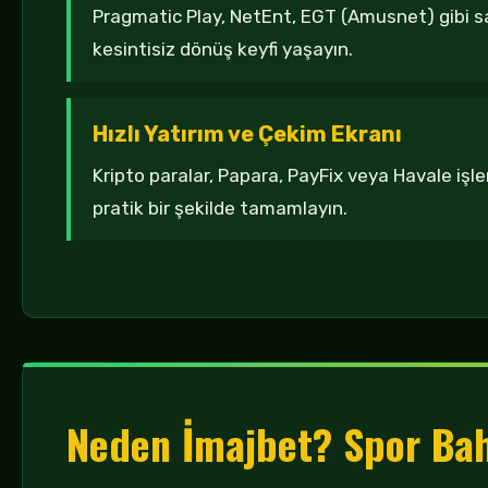
Pragmatic Play, NetEnt, EGT (Amusnet) gibi sa
kesintisiz dönüş keyfi yaşayın.
Hızlı Yatırım ve Çekim Ekranı
Kripto paralar, Papara, PayFix veya Havale işl
pratik bir şekilde tamamlayın.
Neden İmajbet? Spor Bahi