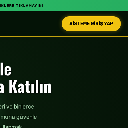
NKLERE TIKLAMAYIN!
SISTEME GIRIŞ YAP
le
 Katılın
ri ve binlerce
formuna güvenle
ullanmak.