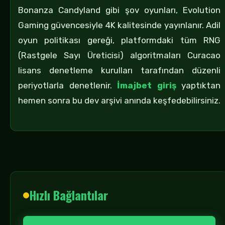
Bonanza Candyland gibi şov oyunları, Evolution
Gaming güvencesiyle 4K kalitesinde yayınlanır. Adil
oyun politikası gereği, platformdaki tüm RNG
(Rastgele Sayı Üreticisi) algoritmaları Curacao
lisans denetleme kurulları tarafından düzenli
periyotlarla denetlenir.
İmajbet giriş
yaptıktan
hemen sonra bu dev arşivi anında keşfedebilirsiniz.
Hızlı Bağlantılar