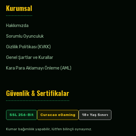
Kurumsal
Hakkımızda
Sorumlu Oyunculuk
Gizlilik Politikası (KVKK)
Genel Şartlar ve Kurallar
Kara Para Aklamayı Önleme (AML)
Güvenlik & Sertifikalar
SSL 256-Bit
Curacao eGaming
18+ Yaş Sınırı
Kumar bağımlılık yapabilir, lütfen bilinçli oynayınız.