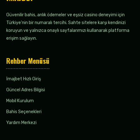
Güvenilir bahis, anlık ödemeler ve eşsiz casino deneyimi için
Türkiye'nin bir numaralı tercihi. Sahte sitelere karşı kendinizi
koruyun ve yalnızca onaylı sayfalarımızı kullanarak platforma
erişim sağlayın.
Rehber Menüsü
İmajbet Hızlı Giriş
Güncel Adres Bilgisi
Mobil Kurulum
Bahis Seçenekleri
Yardım Merkezi