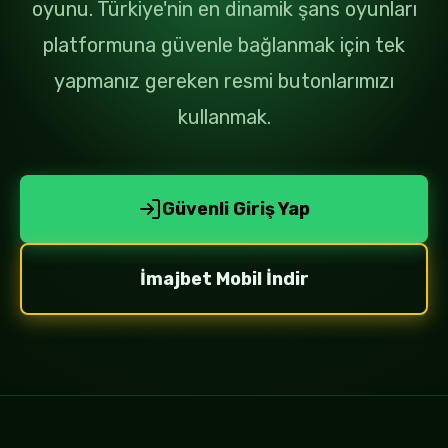
oyunu. Türkiye'nin en dinamik şans oyunları
platformuna güvenle bağlanmak için tek
yapmanız gereken resmi butonlarımızı
kullanmak.
Güvenli Giriş Yap
İmajbet Mobil İndir