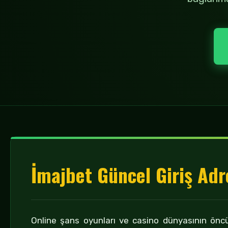
İmajbet Güncel Giriş Adr
Online şans oyunları ve casino dünyasının önc