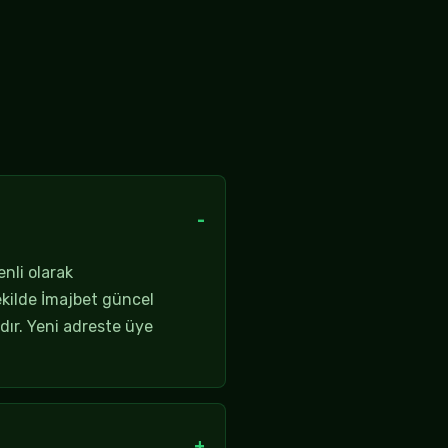
nli olarak
ekilde İmajbet güncel
dır. Yeni adreste üye