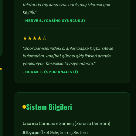
telefonda hiç kasmıyor, canlı maç izlemek çok
keyifli."
- MERVE S. (CASINO OYUNCUSU)
★★★★☆
"Spor bahislerindeki oranları başka hiçbir sitede
bulamadım. İmajbet güncel giriş linkleri anında
yenileniyor. Kesinlikle tavsiye ederim."
- BURAK E. (SPOR ANALISTI)
Sistem Bilgileri
Lisans:
Curacao eGaming (Zorunlu Denetim)
Altyapı:
Özel Geliştirilmiş Sistem