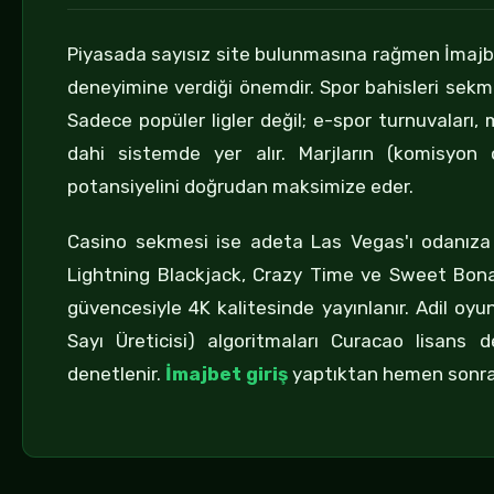
Piyasada sayısız site bulunmasına rağmen İmajbe
deneyimine verdiği önemdir. Spor bahisleri sekme
Sadece popüler ligler değil; e-spor turnuvaları, 
dahi sistemde yer alır. Marjların (komisyon 
potansiyelini doğrudan maksimize eder.
Casino sekmesi ise adeta Las Vegas'ı odanıza g
Lightning Blackjack, Crazy Time ve Sweet Bona
güvencesiyle 4K kalitesinde yayınlanır. Adil oy
Sayı Üreticisi) algoritmaları Curacao lisans d
denetlenir.
İmajbet giriş
yaptıktan hemen sonra b