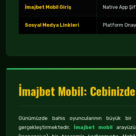
İmajbet Mobil Giriş
Native App Şif
Sosyal Medya Linkleri
Platform Onayl
İmajbet Mobil: Cebinizd
Günümüzde bahis oyuncularının büyük bir ço
gerçekleştirmektedir.
İmajbet mobil
arayüzü,