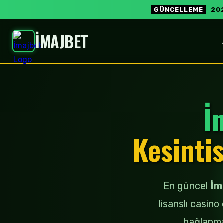
GÜNCELLEME
202
İMAJBET
İ
Kesinti
En güncel
İm
lisanslı casin
bağlanma