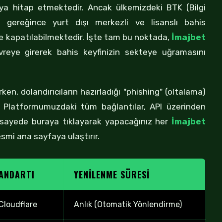
cıya hitap etmektedir. Ancak ülkemizdeki BTK (Bilgi
ri gereğince yurt dışı merkezli ve lisanslı bahis
şime kapatılabilmektedir. İşte tam bu noktada,
İmajbet
vreye girerek bahis keyfinizin sekteye uğramasını
n, dolandırıcıların hazırladığı "phishing" (oltalama)
ız. Platformumuzdaki tüm bağlantılar, API üzerinden
u sayede buraya tıklayarak yapacağınız her
İmajbet
smi ana sayfaya ulaştırır.
TANDARTI
YENILENME SÜRESI
Cloudflare
Anlık (Otomatik Yönlendirme)