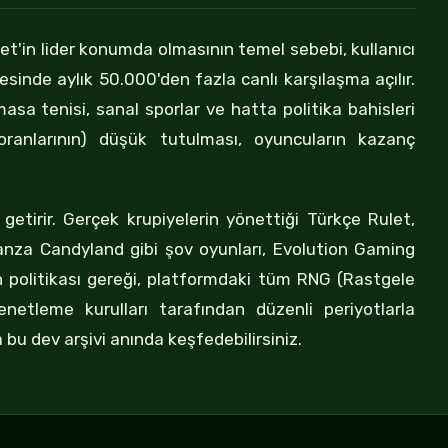
t'in lider konumda olmasının temel sebebi, kullanıcı
sinde aylık 50.000'den fazla canlı karşılaşma açılır.
masa tenisi, sanal sporlar ve hatta politika bahisleri
oranlarının) düşük tutulması, oyuncuların kazanç
etirir. Gerçek krupiyelerin yönettiği Türkçe Rulet,
nza Candyland gibi şov oyunları, Evolution Gaming
un politikası gereği, platformdaki tüm RNG (Rastgele
enetleme kurulları tarafından düzenli periyotlarla
u dev arşivi anında keşfedebilirsiniz.