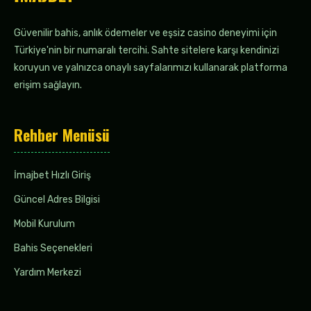
Güvenilir bahis, anlık ödemeler ve eşsiz casino deneyimi için
Türkiye'nin bir numaralı tercihi. Sahte sitelere karşı kendinizi
koruyun ve yalnızca onaylı sayfalarımızı kullanarak platforma
erişim sağlayın.
Rehber Menüsü
İmajbet Hızlı Giriş
Güncel Adres Bilgisi
Mobil Kurulum
Bahis Seçenekleri
Yardım Merkezi