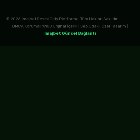
© 2026 İmajbet Resmi Giriş Platformu. Tüm Hakları Saklıdır.
DMCA Korumalı %100 Orijinal İçerik | Seo Odaklı Özel Tasarım |
İmajbet Güncel Bağlantı