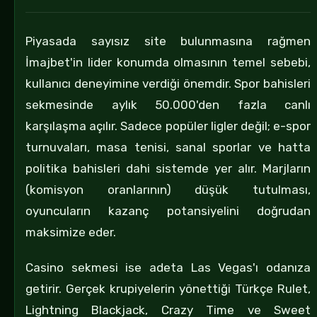
Piyasada sayısız site bulunmasına rağmen
İmajbet'in lider konumda olmasının temel sebebi,
kullanıcı deneyimine verdiği önemdir. Spor bahisleri
sekmesinde aylık 50.000'den fazla canlı
karşılaşma açılır. Sadece popüler ligler değil; e-spor
turnuvaları, masa tenisi, sanal sporlar ve hatta
politika bahisleri dahi sistemde yer alır. Marjların
(komisyon oranlarının) düşük tutulması,
oyuncuların kazanç potansiyelini doğrudan
maksimize eder.
Casino sekmesi ise adeta Las Vegas'ı odanıza
getirir. Gerçek krupiyelerin yönettiği Türkçe Rulet,
Lightning Blackjack, Crazy Time ve Sweet