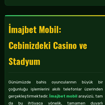
İmajbet Mobil:
Cebinizdeki Casino ve
Stadyum
Günümüzde bahis oyuncularının büyük bir
çoğunluğu işlemlerini akıllı telefonlar üzerinden
gerçekleştirmektedir.
İmajbet mobil
arayüzü, tam
da bu ihtiyaca yönelik, tamamen duyarlı