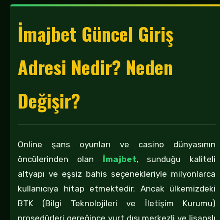
İmajbet Güncel Giriş
Adresi Nedir? Neden
Değişir?
Online şans oyunları ve casino dünyasının
öncülerinden olan
İmajbet
, sunduğu kaliteli
altyapı ve eşsiz bahis seçenekleriyle milyonlarca
kullanıcıya hitap etmektedir. Ancak ülkemizdeki
BTK (Bilgi Teknolojileri ve İletişim Kurumu)
prosedürleri gereğince yurt dışı merkezli ve lisanslı