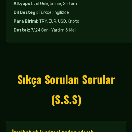
Altyapı:
Özel Geliştirilmiş Sistem
Dil Desteği:
Türkçe, İngilizce
Para Birimi:
TRY, EUR, USD, Kripto
Destek:
7/24 Canlı Yardım & Mail
Sıkça Sorulan Sorular
(S.S.S)