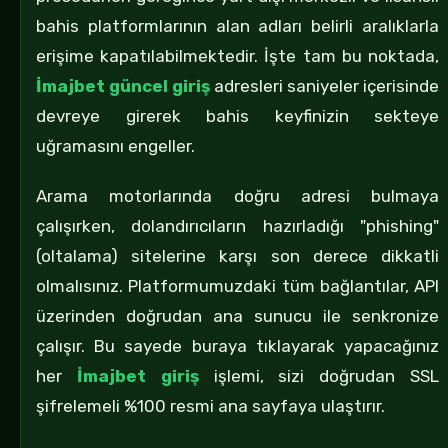
bahis platformlarının alan adları belirli aralıklarla
erişime kapatılabilmektedir. İşte tam bu noktada,
İmajbet güncel giriş
adresleri saniyeler içerisinde
devreye girerek bahis keyfinizin sekteye
uğramasını engeller.
Arama motorlarında doğru adresi bulmaya
çalışırken, dolandırıcıların hazırladığı "phishing"
(oltalama) sitelerine karşı son derece dikkatli
olmalısınız. Platformumuzdaki tüm bağlantılar, API
üzerinden doğrudan ana sunucu ile senkronize
çalışır. Bu sayede buraya tıklayarak yapacağınız
her
İmajbet giriş
işlemi, sizi doğrudan SSL
şifrelemeli %100 resmi ana sayfaya ulaştırır.