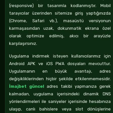
(responsive) bir tasarımla kodlanmıştır. Mobil
tarayıcılar üzerinden sitemize giriş yaptığınızda
(Chrome, Safari vb.), masaüstü versiyonun
karmaşasından uzak, dokunmatik ekrana özel
olarak optimize edilmiş, akıcı bir arayüzle
karşılaşırsınız.
Uygulama indirmek isteyen kullanıcılarımız için
Android APK ve iOS PWA dosyaları mevcuttur.
Uygulamanın en büyük avantajı, adres
değişikliklerinden hiçbir şekilde etkilenmemesidir.
İmajbet güncel
adres takibi yapmanıza gerek
kalmadan, uygulama içerisindeki dinamik DNS
yönlendirmeleri ile saniyeler içerisinde hesabınıza
ulaşıp, canlı bahislere veya slot dönüşlerine