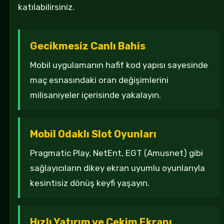
katılabilirsiniz.
Gecikmesiz Canlı Bahis
Mobil uygulamanın hafif kod yapısı sayesinde
maç esnasındaki oran değişimlerini
milisaniyeler içerisinde yakalayın.
Mobil Odaklı Slot Oyunları
Pragmatic Play, NetEnt, EGT (Amusnet) gibi
sağlayıcıların dikey ekran uyumlu oyunlarıyla
kesintisiz dönüş keyfi yaşayın.
Hızlı Yatırım ve Çekim Ekranı