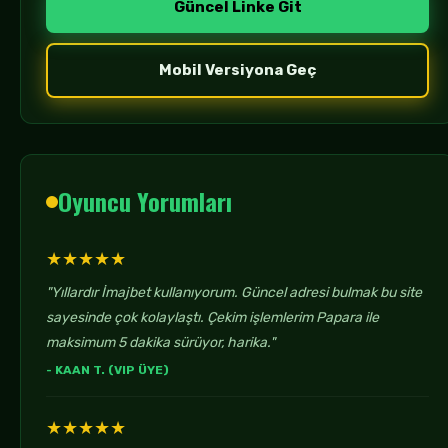
Güncel Linke Git
Mobil Versiyona Geç
Oyuncu Yorumları
★★★★★
"Yıllardır İmajbet kullanıyorum. Güncel adresi bulmak bu site
sayesinde çok kolaylaştı. Çekim işlemlerim Papara ile
maksimum 5 dakika sürüyor, harika."
- KAAN T. (VIP ÜYE)
★★★★★