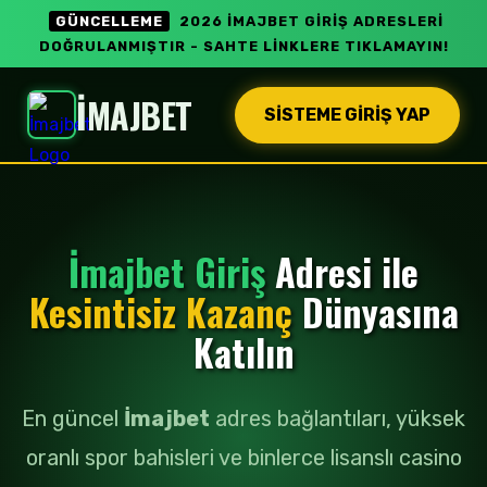
GÜNCELLEME
2026 İMAJBET GIRIŞ ADRESLERI
DOĞRULANMIŞTIR - SAHTE LINKLERE TIKLAMAYIN!
İMAJBET
SISTEME GIRIŞ YAP
İmajbet Giriş
Adresi ile
Kesintisiz Kazanç
Dünyasına
Katılın
En güncel
İmajbet
adres bağlantıları, yüksek
oranlı spor bahisleri ve binlerce lisanslı casino