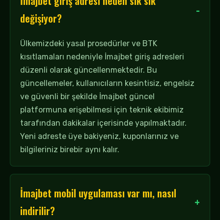
İmajbet giriş adresi neden sık sık
değişiyor?
Ülkemizdeki yasal prosedürler ve BTK
kısıtlamaları nedeniyle İmajbet giriş adresleri
düzenli olarak güncellenmektedir. Bu
güncellemeler, kullanıcıların kesintisiz, engelsiz
ve güvenli bir şekilde İmajbet güncel
platformuna erişebilmesi için teknik ekibimiz
tarafından dakikalar içerisinde yapılmaktadır.
Yeni adreste üye bakiyeniz, kuponlarınız ve
bilgileriniz birebir aynı kalır.
İmajbet mobil uygulaması var mı, nasıl
indirilir?