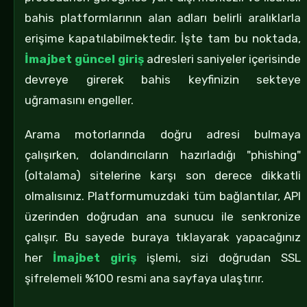
bahis platformlarının alan adları belirli aralıklarla
erişime kapatılabilmektedir. İşte tam bu noktada,
İmajbet güncel giriş
adresleri saniyeler içerisinde
devreye girerek bahis keyfinizin sekteye
uğramasını engeller.
Arama motorlarında doğru adresi bulmaya
çalışırken, dolandırıcıların hazırladığı "phishing"
(oltalama) sitelerine karşı son derece dikkatli
olmalısınız. Platformumuzdaki tüm bağlantılar, API
üzerinden doğrudan ana sunucu ile senkronize
çalışır. Bu sayede buraya tıklayarak yapacağınız
her
İmajbet giriş
işlemi, sizi doğrudan SSL
şifrelemeli %100 resmi ana sayfaya ulaştırır.