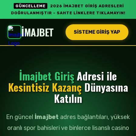
GÜNCELLEME
2026 İMAJBET GIRIŞ ADRESLERI
DOĞRULANMIŞTIR - SAHTE LINKLERE TIKLAMAYIN!
İMAJBET
SISTEME GIRIŞ YAP
İmajbet Giriş
Adresi ile
Kesintisiz Kazanç
Dünyasına
Katılın
En güncel
İmajbet
adres bağlantıları, yüksek
oranlı spor bahisleri ve binlerce lisanslı casino