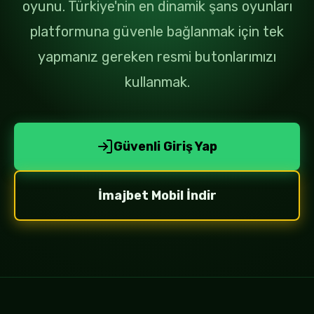
oyunu. Türkiye'nin en dinamik şans oyunları
platformuna güvenle bağlanmak için tek
yapmanız gereken resmi butonlarımızı
kullanmak.
Güvenli Giriş Yap
İmajbet Mobil İndir