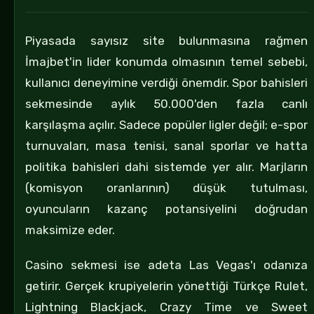
Piyasada sayısız site bulunmasına rağmen
İmajbet'in lider konumda olmasının temel sebebi,
kullanıcı deneyimine verdiği önemdir. Spor bahisleri
sekmesinde aylık 50.000'den fazla canlı
karşılaşma açılır. Sadece popüler ligler değil; e-spor
turnuvaları, masa tenisi, sanal sporlar ve hatta
politika bahisleri dahi sistemde yer alır. Marjların
(komisyon oranlarının) düşük tutulması,
oyuncuların kazanç potansiyelini doğrudan
maksimize eder.
Casino sekmesi ise adeta Las Vegas'ı odanıza
getirir. Gerçek krupiyelerin yönettiği Türkçe Rulet,
Lightning Blackjack, Crazy Time ve Sweet