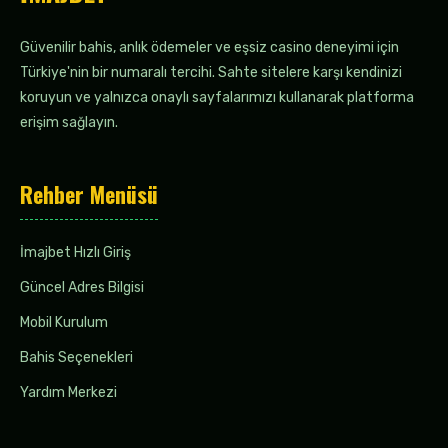
Güvenilir bahis, anlık ödemeler ve eşsiz casino deneyimi için
Türkiye'nin bir numaralı tercihi. Sahte sitelere karşı kendinizi
koruyun ve yalnızca onaylı sayfalarımızı kullanarak platforma
erişim sağlayın.
Rehber Menüsü
İmajbet Hızlı Giriş
Güncel Adres Bilgisi
Mobil Kurulum
Bahis Seçenekleri
Yardım Merkezi