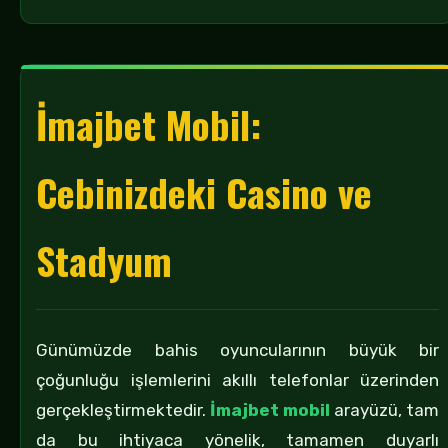
İmajbet Mobil:
Cebinizdeki Casino ve
Stadyum
Günümüzde bahis oyuncularının büyük bir
çoğunluğu işlemlerini akıllı telefonlar üzerinden
gerçekleştirmektedir.
İmajbet mobil
arayüzü, tam
da bu ihtiyaca yönelik, tamamen duyarlı