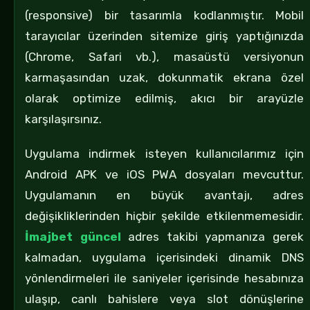
(responsive) bir tasarımla kodlanmıştır. Mobil
tarayıcılar üzerinden sitemize giriş yaptığınızda
(Chrome, Safari vb.), masaüstü versiyonun
karmaşasından uzak, dokunmatik ekrana özel
olarak optimize edilmiş, akıcı bir arayüzle
karşılaşırsınız.
Uygulama indirmek isteyen kullanıcılarımız için
Android APK ve iOS PWA dosyaları mevcuttur.
Uygulamanın en büyük avantajı, adres
değişikliklerinden hiçbir şekilde etkilenmemesidir.
İmajbet güncel
adres takibi yapmanıza gerek
kalmadan, uygulama içerisindeki dinamik DNS
yönlendirmeleri ile saniyeler içerisinde hesabınıza
ulaşıp, canlı bahislere veya slot dönüşlerine