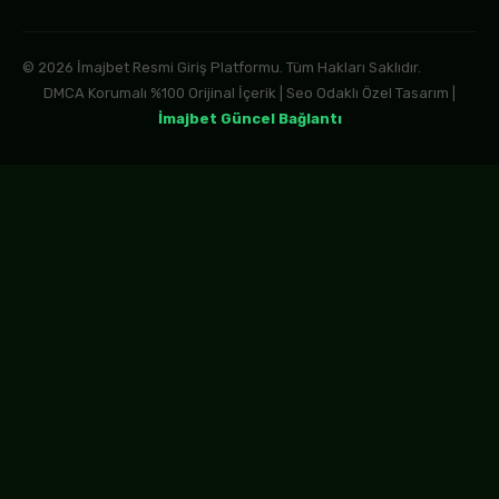
© 2026 İmajbet Resmi Giriş Platformu. Tüm Hakları Saklıdır.
DMCA Korumalı %100 Orijinal İçerik | Seo Odaklı Özel Tasarım |
İmajbet Güncel Bağlantı