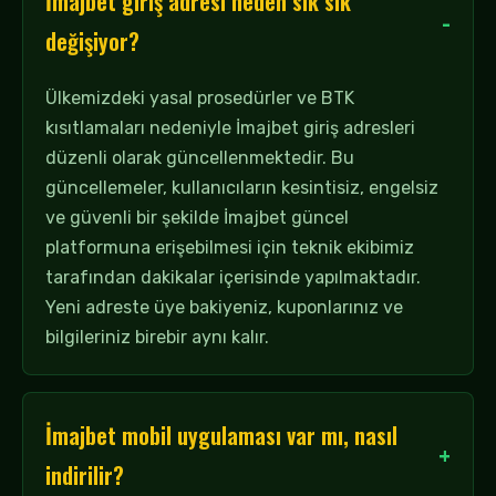
İmajbet giriş adresi neden sık sık
değişiyor?
Ülkemizdeki yasal prosedürler ve BTK
kısıtlamaları nedeniyle İmajbet giriş adresleri
düzenli olarak güncellenmektedir. Bu
güncellemeler, kullanıcıların kesintisiz, engelsiz
ve güvenli bir şekilde İmajbet güncel
platformuna erişebilmesi için teknik ekibimiz
tarafından dakikalar içerisinde yapılmaktadır.
Yeni adreste üye bakiyeniz, kuponlarınız ve
bilgileriniz birebir aynı kalır.
İmajbet mobil uygulaması var mı, nasıl
indirilir?