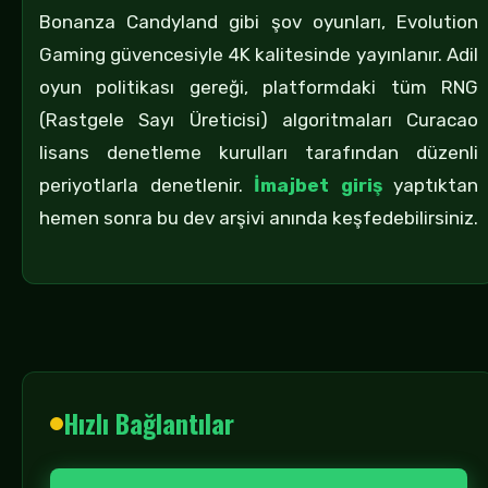
Bonanza Candyland gibi şov oyunları, Evolution
Gaming güvencesiyle 4K kalitesinde yayınlanır. Adil
oyun politikası gereği, platformdaki tüm RNG
(Rastgele Sayı Üreticisi) algoritmaları Curacao
lisans denetleme kurulları tarafından düzenli
periyotlarla denetlenir.
İmajbet giriş
yaptıktan
hemen sonra bu dev arşivi anında keşfedebilirsiniz.
Hızlı Bağlantılar