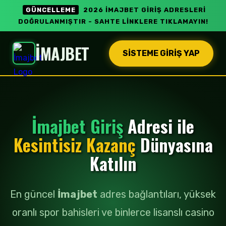
GÜNCELLEME
2026 İMAJBET GIRIŞ ADRESLERI
DOĞRULANMIŞTIR - SAHTE LINKLERE TIKLAMAYIN!
İMAJBET
SISTEME GIRIŞ YAP
İmajbet Giriş
Adresi ile
Kesintisiz Kazanç
Dünyasına
Katılın
En güncel
İmajbet
adres bağlantıları, yüksek
oranlı spor bahisleri ve binlerce lisanslı casino