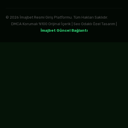
© 2026 İmajbet Resmi Giriş Platformu. Tüm Hakları Saklıdır.
DMCA Korumalı %100 Orijinal İçerik | Seo Odaklı Özel Tasarım |
İmajbet Güncel Bağlantı