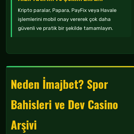
Kripto paralar, Papara, PayFix veya Havale
işlemlerini mobil onay vererek çok daha
güvenli ve pratik bir şekilde tamamlayın.
Neden İmajbet? Spor
Bahisleri ve Dev Casino
Arşivi