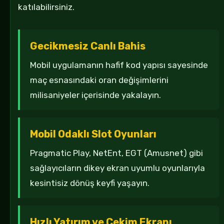
katılabilirsiniz.
Gecikmesiz Canlı Bahis
Mobil uygulamanın hafif kod yapısı sayesinde
maç esnasındaki oran değişimlerini
milisaniyeler içerisinde yakalayın.
Mobil Odaklı Slot Oyunları
Pragmatic Play, NetEnt, EGT (Amusnet) gibi
sağlayıcıların dikey ekran uyumlu oyunlarıyla
kesintisiz dönüş keyfi yaşayın.
Hızlı Yatırım ve Çekim Ekranı