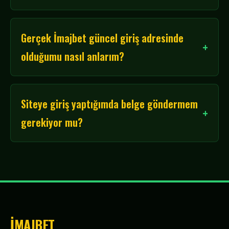
Gerçek İmajbet güncel giriş adresinde
olduğumu nasıl anlarım?
Siteye giriş yaptığımda belge göndermem
gerekiyor mu?
İMAJBET