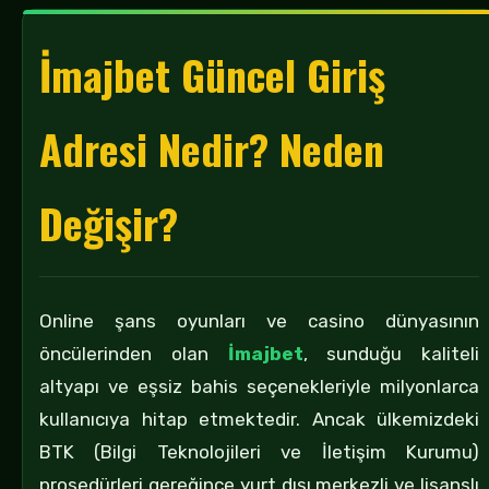
İmajbet Güncel Giriş
Adresi Nedir? Neden
Değişir?
Online şans oyunları ve casino dünyasının
öncülerinden olan
İmajbet
, sunduğu kaliteli
altyapı ve eşsiz bahis seçenekleriyle milyonlarca
kullanıcıya hitap etmektedir. Ancak ülkemizdeki
BTK (Bilgi Teknolojileri ve İletişim Kurumu)
prosedürleri gereğince yurt dışı merkezli ve lisanslı