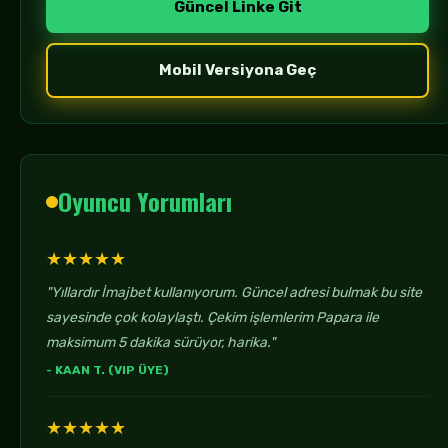
Güncel Linke Git
Mobil Versiyona Geç
Oyuncu Yorumları
★★★★★
"Yıllardır İmajbet kullanıyorum. Güncel adresi bulmak bu site
sayesinde çok kolaylaştı. Çekim işlemlerim Papara ile
maksimum 5 dakika sürüyor, harika."
- KAAN T. (VIP ÜYE)
★★★★★