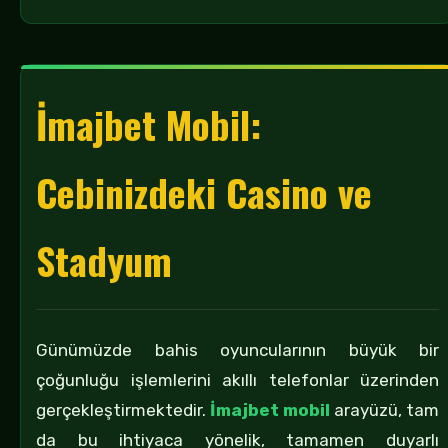
İmajbet Mobil:
Cebinizdeki Casino ve
Stadyum
Günümüzde bahis oyuncularının büyük bir
çoğunluğu işlemlerini akıllı telefonlar üzerinden
gerçekleştirmektedir.
İmajbet mobil
arayüzü, tam
da bu ihtiyaca yönelik, tamamen duyarlı