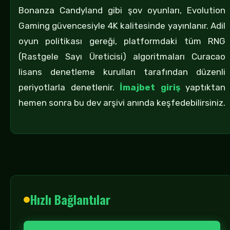
Bonanza Candyland gibi şov oyunları, Evolution
Gaming güvencesiyle 4K kalitesinde yayınlanır. Adil
oyun politikası gereği, platformdaki tüm RNG
(Rastgele Sayı Üreticisi) algoritmaları Curacao
lisans denetleme kurulları tarafından düzenli
periyotlarla denetlenir.
İmajbet giriş
yaptıktan
hemen sonra bu dev arşivi anında keşfedebilirsiniz.
Hızlı Bağlantılar