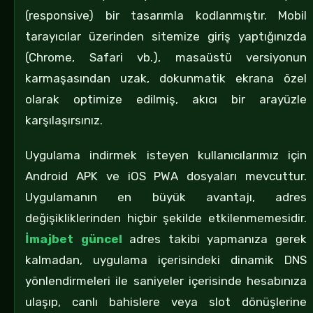
(responsive) bir tasarımla kodlanmıştır. Mobil
tarayıcılar üzerinden sitemize giriş yaptığınızda
(Chrome, Safari vb.), masaüstü versiyonun
karmaşasından uzak, dokunmatik ekrana özel
olarak optimize edilmiş, akıcı bir arayüzle
karşılaşırsınız.
Uygulama indirmek isteyen kullanıcılarımız için
Android APK ve iOS PWA dosyaları mevcuttur.
Uygulamanın en büyük avantajı, adres
değişikliklerinden hiçbir şekilde etkilenmemesidir.
İmajbet güncel
adres takibi yapmanıza gerek
kalmadan, uygulama içerisindeki dinamik DNS
yönlendirmeleri ile saniyeler içerisinde hesabınıza
ulaşıp, canlı bahislere veya slot dönüşlerine