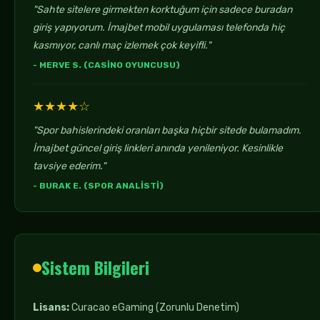
"Sahte sitelere girmekten korktuğum için sadece buradan
giriş yapıyorum. İmajbet mobil uygulaması telefonda hiç
kasmıyor, canlı maç izlemek çok keyifli."
- MERVE S. (CASINO OYUNCUSU)
★★★★☆
"Spor bahislerindeki oranları başka hiçbir sitede bulamadım.
İmajbet güncel giriş linkleri anında yenileniyor. Kesinlikle
tavsiye ederim."
- BURAK E. (SPOR ANALISTI)
Sistem Bilgileri
Lisans:
Curacao eGaming (Zorunlu Denetim)