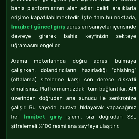
bahis platformlarının alan adları belirli aralıklarla
erişime kapatılabilmektedir. İşte tam bu noktada,
İmajbet güncel giriş
adresleri saniyeler içerisinde
devreye girerek bahis keyfinizin sekteye
uğramasını engeller.
Arama motorlarında doğru adresi bulmaya
çalışırken, dolandırıcıların hazırladığı "phishing"
(oltalama) sitelerine karşı son derece dikkatli
olmalısınız. Platformumuzdaki tüm bağlantılar, API
üzerinden doğrudan ana sunucu ile senkronize
çalışır. Bu sayede buraya tıklayarak yapacağınız
her
İmajbet giriş
işlemi, sizi doğrudan SSL
şifrelemeli %100 resmi ana sayfaya ulaştırır.