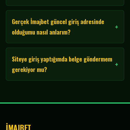
Gerçek İmajbet güncel giriş adresinde
olduğumu nasıl anlarım?
Siteye giriş yaptığımda belge göndermem
gerekiyor mu?
İMAJBET