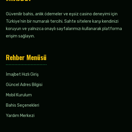
Güvenilir bahis, anlık ödemeler ve eşsiz casino deneyimi için
Türkiye'nin bir numaralı tercihi. Sahte sitelere karşı kendinizi
koruyun ve yalnızca onaylı sayfalarımızı kullanarak platforma
erişim sağlayın.
Rehber Menüsü
İmajbet Hızlı Giriş
Güncel Adres Bilgisi
Mobil Kurulum
Bahis Seçenekleri
Yardım Merkezi