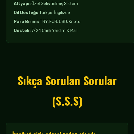
Altyapı:
Özel Geliştirilmiş Sistem
Dil Desteği:
Türkçe, İngilizce
Para Birimi:
TRY, EUR, USD, Kripto
Destek:
7/24 Canlı Yardım & Mail
Sıkça Sorulan Sorular
(S.S.S)