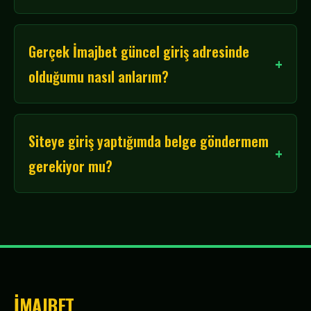
Gerçek İmajbet güncel giriş adresinde
olduğumu nasıl anlarım?
Siteye giriş yaptığımda belge göndermem
gerekiyor mu?
İMAJBET