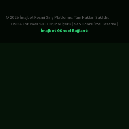
© 2026 İmajbet Resmi Giriş Platformu. Tüm Hakları Saklıdır.
DMCA Korumalı %100 Orijinal İçerik | Seo Odaklı Özel Tasarım |
İmajbet Güncel Bağlantı