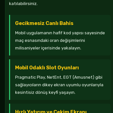
katılabilirsiniz.
Gecikmesiz Canlı Bahis
Mobil uygulamanın hafif kod yapısı sayesinde
maç esnasındaki oran değişimlerini
milisaniyeler içerisinde yakalayın.
Mobil Odaklı Slot Oyunları
Pragmatic Play, NetEnt, EGT (Amusnet) gibi
sağlayıcıların dikey ekran uyumlu oyunlarıyla
kesintisiz dönüş keyfi yaşayın.
Hızlı Yatırım ve Çekim Ekranı