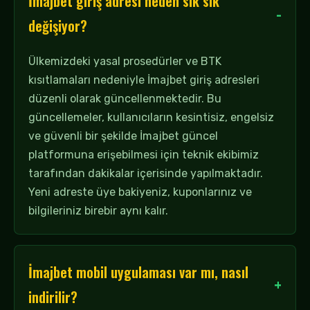
İmajbet giriş adresi neden sık sık
değişiyor?
Ülkemizdeki yasal prosedürler ve BTK
kısıtlamaları nedeniyle İmajbet giriş adresleri
düzenli olarak güncellenmektedir. Bu
güncellemeler, kullanıcıların kesintisiz, engelsiz
ve güvenli bir şekilde İmajbet güncel
platformuna erişebilmesi için teknik ekibimiz
tarafından dakikalar içerisinde yapılmaktadır.
Yeni adreste üye bakiyeniz, kuponlarınız ve
bilgileriniz birebir aynı kalır.
İmajbet mobil uygulaması var mı, nasıl
indirilir?