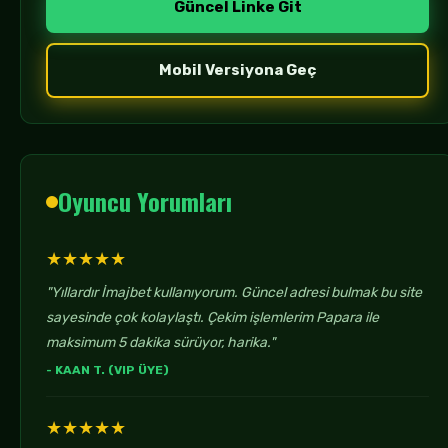
Güncel Linke Git
Mobil Versiyona Geç
Oyuncu Yorumları
★★★★★
"Yıllardır İmajbet kullanıyorum. Güncel adresi bulmak bu site
sayesinde çok kolaylaştı. Çekim işlemlerim Papara ile
maksimum 5 dakika sürüyor, harika."
- KAAN T. (VIP ÜYE)
★★★★★