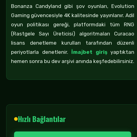
Bonanza Candyland gibi şov oyunları, Evolution
Gaming güvencesiyle 4K kalitesinde yayınlanır. Adil
oyun politikası gereği, platformdaki tüm RNG
(Rastgele Sayı Üreticisi) algoritmaları Curacao
lisans denetleme kurulları tarafından düzenli
periyotlarla denetlenir.
İmajbet giriş
yaptıktan
hemen sonra bu dev arşivi anında keşfedebilirsiniz.
Hızlı Bağlantılar