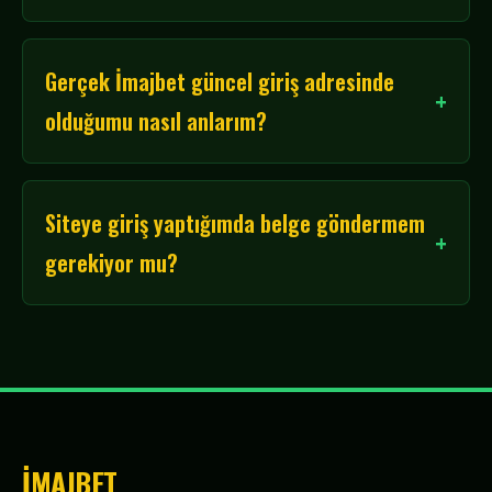
Gerçek İmajbet güncel giriş adresinde
olduğumu nasıl anlarım?
Siteye giriş yaptığımda belge göndermem
gerekiyor mu?
İMAJBET