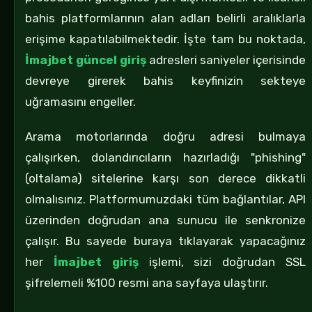
bahis platformlarının alan adları belirli aralıklarla
erişime kapatılabilmektedir. İşte tam bu noktada,
İmajbet güncel giriş
adresleri saniyeler içerisinde
devreye girerek bahis keyfinizin sekteye
uğramasını engeller.
Arama motorlarında doğru adresi bulmaya
çalışırken, dolandırıcıların hazırladığı "phishing"
(oltalama) sitelerine karşı son derece dikkatli
olmalısınız. Platformumuzdaki tüm bağlantılar, API
üzerinden doğrudan ana sunucu ile senkronize
çalışır. Bu sayede buraya tıklayarak yapacağınız
her
İmajbet giriş
işlemi, sizi doğrudan SSL
şifrelemeli %100 resmi ana sayfaya ulaştırır.