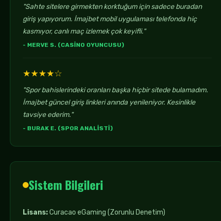
"Sahte sitelere girmekten korktuğum için sadece buradan
giriş yapıyorum. İmajbet mobil uygulaması telefonda hiç
kasmıyor, canlı maç izlemek çok keyifli."
- MERVE S. (CASINO OYUNCUSU)
★★★★☆
"Spor bahislerindeki oranları başka hiçbir sitede bulamadım.
İmajbet güncel giriş linkleri anında yenileniyor. Kesinlikle
tavsiye ederim."
- BURAK E. (SPOR ANALISTI)
Sistem Bilgileri
Lisans:
Curacao eGaming (Zorunlu Denetim)