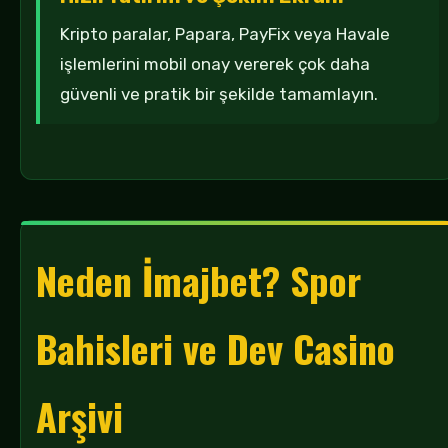
Kripto paralar, Papara, PayFix veya Havale
işlemlerini mobil onay vererek çok daha
güvenli ve pratik bir şekilde tamamlayın.
Neden İmajbet? Spor
Bahisleri ve Dev Casino
Arşivi