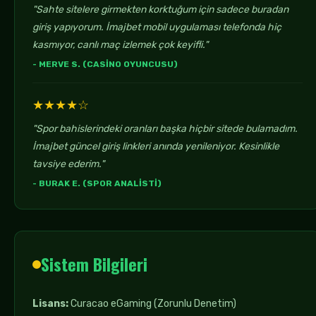
"Sahte sitelere girmekten korktuğum için sadece buradan
giriş yapıyorum. İmajbet mobil uygulaması telefonda hiç
kasmıyor, canlı maç izlemek çok keyifli."
- MERVE S. (CASINO OYUNCUSU)
★★★★☆
"Spor bahislerindeki oranları başka hiçbir sitede bulamadım.
İmajbet güncel giriş linkleri anında yenileniyor. Kesinlikle
tavsiye ederim."
- BURAK E. (SPOR ANALISTI)
Sistem Bilgileri
Lisans:
Curacao eGaming (Zorunlu Denetim)