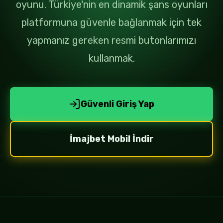
oyunu. Türkiye'nin en dinamik şans oyunları
platformuna güvenle bağlanmak için tek
yapmanız gereken resmi butonlarımızı
kullanmak.
Güvenli Giriş Yap
İmajbet Mobil İndir