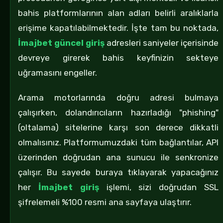
bahis platformlarının alan adları belirli aralıklarla
erişime kapatılabilmektedir. İşte tam bu noktada,
İmajbet güncel giriş
adresleri saniyeler içerisinde
devreye girerek bahis keyfinizin sekteye
uğramasını engeller.
Arama motorlarında doğru adresi bulmaya
çalışırken, dolandırıcıların hazırladığı "phishing"
(oltalama) sitelerine karşı son derece dikkatli
olmalısınız. Platformumuzdaki tüm bağlantılar, API
üzerinden doğrudan ana sunucu ile senkronize
çalışır. Bu sayede buraya tıklayarak yapacağınız
her
İmajbet giriş
işlemi, sizi doğrudan SSL
şifrelemeli %100 resmi ana sayfaya ulaştırır.