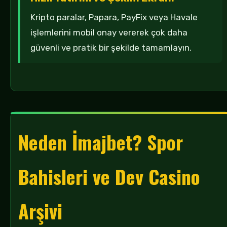
Kripto paralar, Papara, PayFix veya Havale
işlemlerini mobil onay vererek çok daha
güvenli ve pratik bir şekilde tamamlayın.
Neden İmajbet? Spor
Bahisleri ve Dev Casino
Arşivi