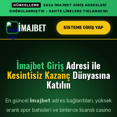
GÜNCELLEME
2026 İMAJBET GIRIŞ ADRESLERI
DOĞRULANMIŞTIR - SAHTE LINKLERE TIKLAMAYIN!
İMAJBET
SISTEME GIRIŞ YAP
İmajbet Giriş
Adresi ile
Kesintisiz Kazanç
Dünyasına
Katılın
En güncel
İmajbet
adres bağlantıları, yüksek
oranlı spor bahisleri ve binlerce lisanslı casino