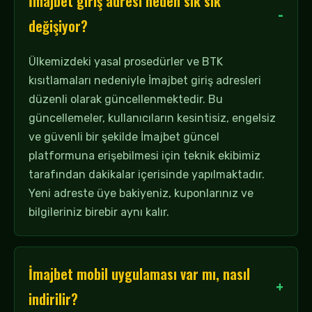
İmajbet giriş adresi neden sık sık
değişiyor?
Ülkemizdeki yasal prosedürler ve BTK
kısıtlamaları nedeniyle İmajbet giriş adresleri
düzenli olarak güncellenmektedir. Bu
güncellemeler, kullanıcıların kesintisiz, engelsiz
ve güvenli bir şekilde İmajbet güncel
platformuna erişebilmesi için teknik ekibimiz
tarafından dakikalar içerisinde yapılmaktadır.
Yeni adreste üye bakiyeniz, kuponlarınız ve
bilgileriniz birebir aynı kalır.
İmajbet mobil uygulaması var mı, nasıl
indirilir?