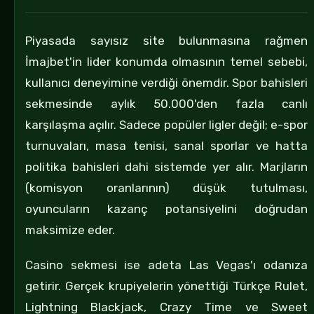
Piyasada sayısız site bulunmasına rağmen
İmajbet'in lider konumda olmasının temel sebebi,
kullanıcı deneyimine verdiği önemdir. Spor bahisleri
sekmesinde aylık 50.000'den fazla canlı
karşılaşma açılır. Sadece popüler ligler değil; e-spor
turnuvaları, masa tenisi, sanal sporlar ve hatta
politika bahisleri dahi sistemde yer alır. Marjların
(komisyon oranlarının) düşük tutulması,
oyuncuların kazanç potansiyelini doğrudan
maksimize eder.
Casino sekmesi ise adeta Las Vegas'ı odanıza
getirir. Gerçek krupiyelerin yönettiği Türkçe Rulet,
Lightning Blackjack, Crazy Time ve Sweet