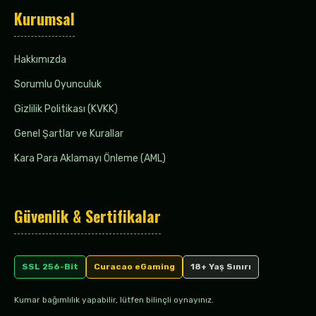
Kurumsal
Hakkımızda
Sorumlu Oyunculuk
Gizlilik Politikası (KVKK)
Genel Şartlar ve Kurallar
Kara Para Aklamayı Önleme (AML)
Güvenlik & Sertifikalar
SSL 256-Bit
Curacao eGaming
18+ Yaş Sınırı
Kumar bağımlılık yapabilir, lütfen bilinçli oynayınız.