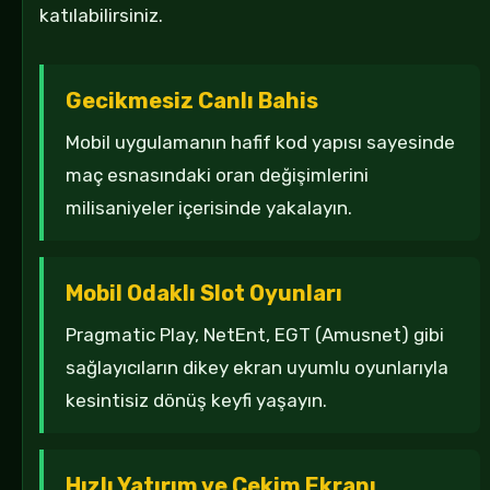
katılabilirsiniz.
Gecikmesiz Canlı Bahis
Mobil uygulamanın hafif kod yapısı sayesinde
maç esnasındaki oran değişimlerini
milisaniyeler içerisinde yakalayın.
Mobil Odaklı Slot Oyunları
Pragmatic Play, NetEnt, EGT (Amusnet) gibi
sağlayıcıların dikey ekran uyumlu oyunlarıyla
kesintisiz dönüş keyfi yaşayın.
Hızlı Yatırım ve Çekim Ekranı