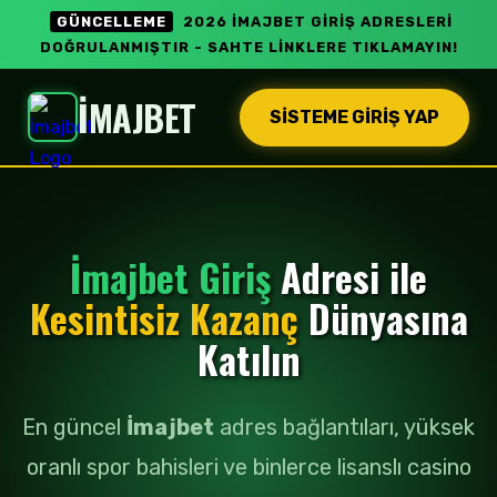
GÜNCELLEME
2026 İMAJBET GIRIŞ ADRESLERI
DOĞRULANMIŞTIR - SAHTE LINKLERE TIKLAMAYIN!
İMAJBET
SISTEME GIRIŞ YAP
İmajbet Giriş
Adresi ile
Kesintisiz Kazanç
Dünyasına
Katılın
En güncel
İmajbet
adres bağlantıları, yüksek
oranlı spor bahisleri ve binlerce lisanslı casino