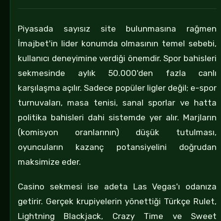
Piyasada sayısız site bulunmasına rağmen
İmajbet'in lider konumda olmasının temel sebebi,
kullanıcı deneyimine verdiği önemdir. Spor bahisleri
sekmesinde aylık 50.000'den fazla canlı
karşılaşma açılır. Sadece popüler ligler değil; e-spor
turnuvaları, masa tenisi, sanal sporlar ve hatta
politika bahisleri dahi sistemde yer alır. Marjların
(komisyon oranlarının) düşük tutulması,
oyuncuların kazanç potansiyelini doğrudan
maksimize eder.
Casino sekmesi ise adeta Las Vegas'ı odanıza
getirir. Gerçek krupiyelerin yönettiği Türkçe Rulet,
Lightning Blackjack, Crazy Time ve Sweet