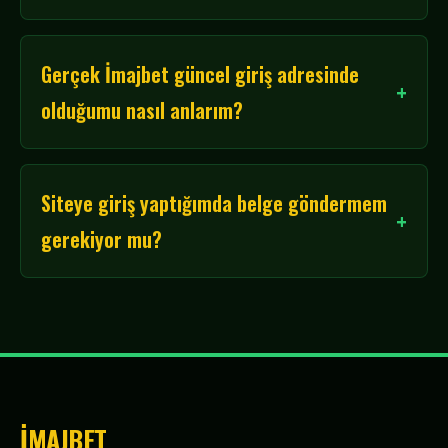
Gerçek İmajbet güncel giriş adresinde
olduğumu nasıl anlarım?
Siteye giriş yaptığımda belge göndermem
gerekiyor mu?
İMAJBET