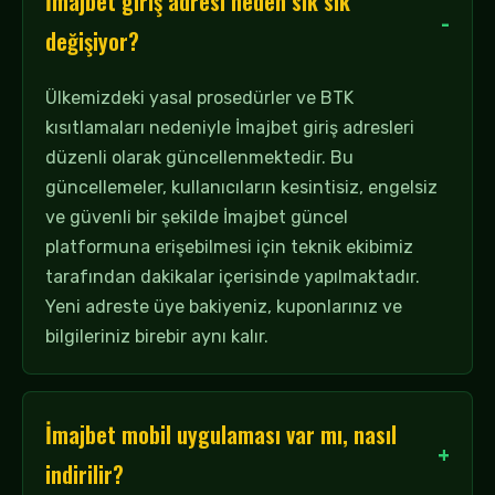
İmajbet giriş adresi neden sık sık
değişiyor?
Ülkemizdeki yasal prosedürler ve BTK
kısıtlamaları nedeniyle İmajbet giriş adresleri
düzenli olarak güncellenmektedir. Bu
güncellemeler, kullanıcıların kesintisiz, engelsiz
ve güvenli bir şekilde İmajbet güncel
platformuna erişebilmesi için teknik ekibimiz
tarafından dakikalar içerisinde yapılmaktadır.
Yeni adreste üye bakiyeniz, kuponlarınız ve
bilgileriniz birebir aynı kalır.
İmajbet mobil uygulaması var mı, nasıl
indirilir?