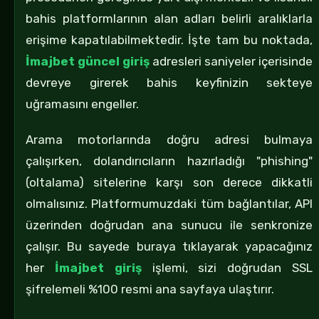
bahis platformlarının alan adları belirli aralıklarla
erişime kapatılabilmektedir. İşte tam bu noktada,
İmajbet güncel giriş
adresleri saniyeler içerisinde
devreye girerek bahis keyfinizin sekteye
uğramasını engeller.
Arama motorlarında doğru adresi bulmaya
çalışırken, dolandırıcıların hazırladığı "phishing"
(oltalama) sitelerine karşı son derece dikkatli
olmalısınız. Platformumuzdaki tüm bağlantılar, API
üzerinden doğrudan ana sunucu ile senkronize
çalışır. Bu sayede buraya tıklayarak yapacağınız
her
İmajbet giriş
işlemi, sizi doğrudan SSL
şifrelemeli %100 resmi ana sayfaya ulaştırır.