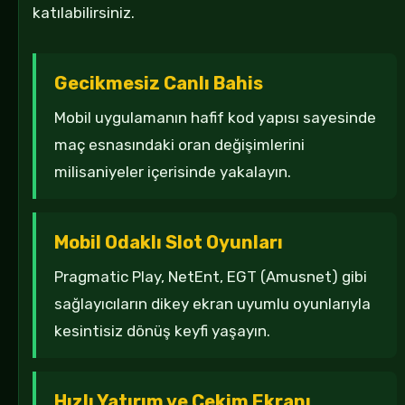
katılabilirsiniz.
Gecikmesiz Canlı Bahis
Mobil uygulamanın hafif kod yapısı sayesinde
maç esnasındaki oran değişimlerini
milisaniyeler içerisinde yakalayın.
Mobil Odaklı Slot Oyunları
Pragmatic Play, NetEnt, EGT (Amusnet) gibi
sağlayıcıların dikey ekran uyumlu oyunlarıyla
kesintisiz dönüş keyfi yaşayın.
Hızlı Yatırım ve Çekim Ekranı