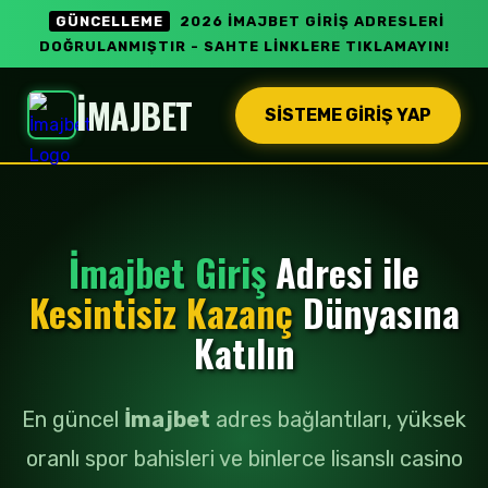
GÜNCELLEME
2026 İMAJBET GIRIŞ ADRESLERI
DOĞRULANMIŞTIR - SAHTE LINKLERE TIKLAMAYIN!
İMAJBET
SISTEME GIRIŞ YAP
İmajbet Giriş
Adresi ile
Kesintisiz Kazanç
Dünyasına
Katılın
En güncel
İmajbet
adres bağlantıları, yüksek
oranlı spor bahisleri ve binlerce lisanslı casino