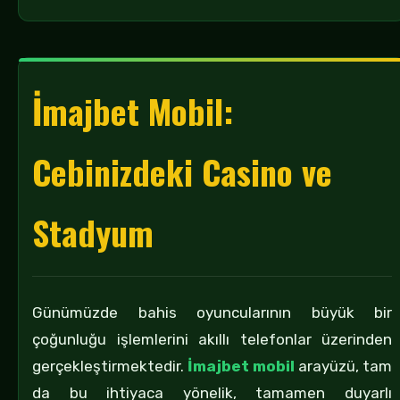
İmajbet Mobil:
Cebinizdeki Casino ve
Stadyum
Günümüzde bahis oyuncularının büyük bir
çoğunluğu işlemlerini akıllı telefonlar üzerinden
gerçekleştirmektedir.
İmajbet mobil
arayüzü, tam
da bu ihtiyaca yönelik, tamamen duyarlı