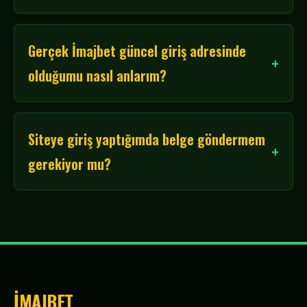
Gerçek İmajbet güncel giriş adresinde
olduğumu nasıl anlarım?
Siteye giriş yaptığımda belge göndermem
gerekiyor mu?
İMAJBET