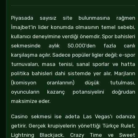
Piyasada sayısız site bulunmasına rağmen
İmajbet'in lider konumda olmasının temel sebebi,
kullanıcı deneyimine verdiği önemdir. Spor bahisleri
sekmesinde aylık 50.000'den fazla canlı
karşılaşma açılır. Sadece popüler ligler değil; e-spor
turnuvaları, masa tenisi, sanal sporlar ve hatta
politika bahisleri dahi sistemde yer alır. Marjların
(komisyon oranlarının) düşük tutulması,
oyuncuların kazanç potansiyelini doğrudan
maksimize eder.
Casino sekmesi ise adeta Las Vegas'ı odanıza
getirir. Gerçek krupiyelerin yönettiği Türkçe Rulet,
Lightning Blackjack, Crazy Time ve Sweet