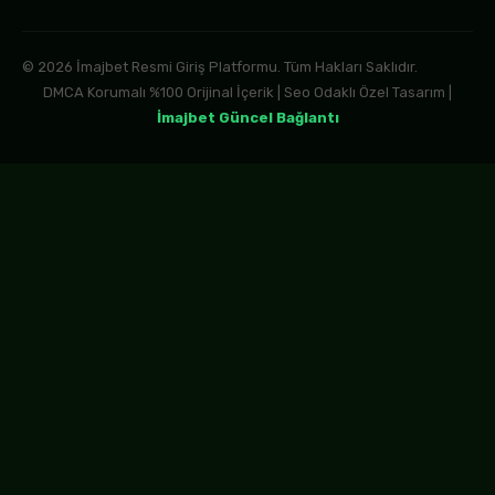
© 2026 İmajbet Resmi Giriş Platformu. Tüm Hakları Saklıdır.
DMCA Korumalı %100 Orijinal İçerik | Seo Odaklı Özel Tasarım |
İmajbet Güncel Bağlantı