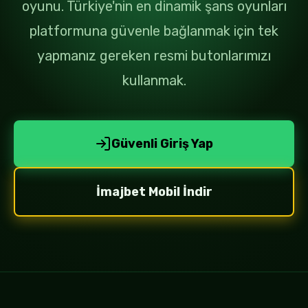
oyunu. Türkiye'nin en dinamik şans oyunları
platformuna güvenle bağlanmak için tek
yapmanız gereken resmi butonlarımızı
kullanmak.
Güvenli Giriş Yap
İmajbet Mobil İndir