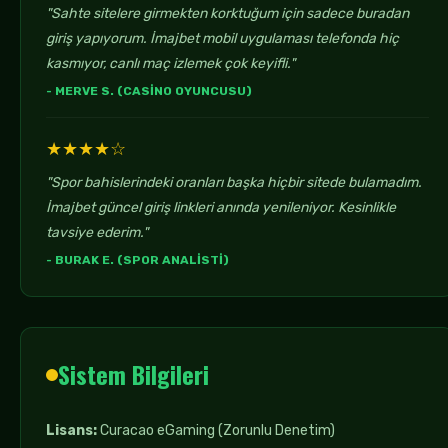
"Sahte sitelere girmekten korktuğum için sadece buradan
giriş yapıyorum. İmajbet mobil uygulaması telefonda hiç
kasmıyor, canlı maç izlemek çok keyifli."
- MERVE S. (CASINO OYUNCUSU)
★★★★☆
"Spor bahislerindeki oranları başka hiçbir sitede bulamadım.
İmajbet güncel giriş linkleri anında yenileniyor. Kesinlikle
tavsiye ederim."
- BURAK E. (SPOR ANALISTI)
Sistem Bilgileri
Lisans:
Curacao eGaming (Zorunlu Denetim)