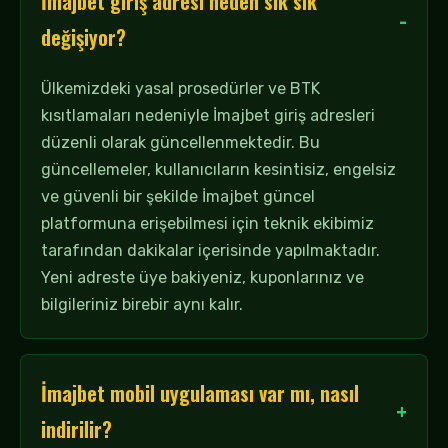
İmajbet giriş adresi neden sık sık
değişiyor?
Ülkemizdeki yasal prosedürler ve BTK
kısıtlamaları nedeniyle İmajbet giriş adresleri
düzenli olarak güncellenmektedir. Bu
güncellemeler, kullanıcıların kesintisiz, engelsiz
ve güvenli bir şekilde İmajbet güncel
platformuna erişebilmesi için teknik ekibimiz
tarafından dakikalar içerisinde yapılmaktadır.
Yeni adreste üye bakiyeniz, kuponlarınız ve
bilgileriniz birebir aynı kalır.
İmajbet mobil uygulaması var mı, nasıl
indirilir?