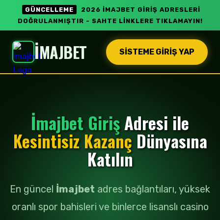
GÜNCELLEME
2026 İMAJBET GIRIŞ ADRESLERI
DOĞRULANMIŞTIR - SAHTE LINKLERE TIKLAMAYIN!
İMAJBET
SISTEME GIRIŞ YAP
İmajbet Giriş
Adresi ile
Kesintisiz Kazanç
Dünyasına
Katılın
En güncel
İmajbet
adres bağlantıları, yüksek
oranlı spor bahisleri ve binlerce lisanslı casino