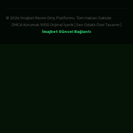
© 2026 İmajbet Resmi Giriş Platformu. Tüm Hakları Saklıdır.
DMCA Korumalı %100 Orijinal İçerik | Seo Odaklı Özel Tasarım |
İmajbet Güncel Bağlantı