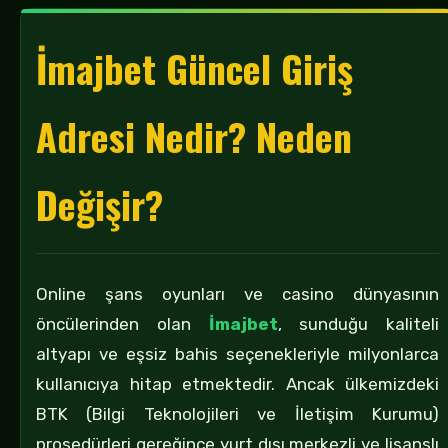
İmajbet Güncel Giriş
Adresi Nedir? Neden
Değişir?
Online şans oyunları ve casino dünyasının
öncülerinden olan
İmajbet
, sunduğu kaliteli
altyapı ve eşsiz bahis seçenekleriyle milyonlarca
kullanıcıya hitap etmektedir. Ancak ülkemizdeki
BTK (Bilgi Teknolojileri ve İletişim Kurumu)
prosedürleri gereğince yurt dışı merkezli ve lisanslı