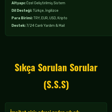
Altyapı:
Özel Geliştirilmiş Sistem
Dil Desteği:
Türkçe, İngilizce
Para Birimi:
TRY, EUR, USD, Kripto
Destek:
7/24 Canlı Yardım & Mail
Sıkça Sorulan Sorular
(S.S.S)