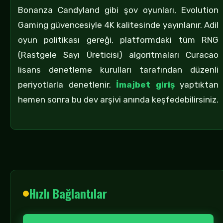
Bonanza Candyland gibi şov oyunları, Evolution
Gaming güvencesiyle 4K kalitesinde yayınlanır. Adil
oyun politikası gereği, platformdaki tüm RNG
(Rastgele Sayı Üreticisi) algoritmaları Curacao
lisans denetleme kurulları tarafından düzenli
periyotlarla denetlenir.
İmajbet giriş
yaptıktan
hemen sonra bu dev arşivi anında keşfedebilirsiniz.
Hızlı Bağlantılar