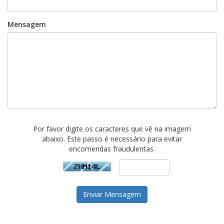
Mensagem
Por favor digite os caracteres que vê na imagem
abaixo. Este passo é necessário para evitar
encomendas fraudulentas.
Enviar Mensagem