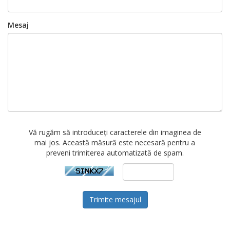
Mesaj
Vă rugăm să introduceți caracterele din imaginea de
mai jos. Această măsură este necesară pentru a
preveni trimiterea automatizată de spam.
Trimite mesajul